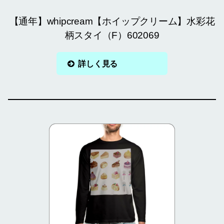
【通年】whipcream【ホイップクリーム】水彩花
柄スタイ（F）602069
詳しく見る