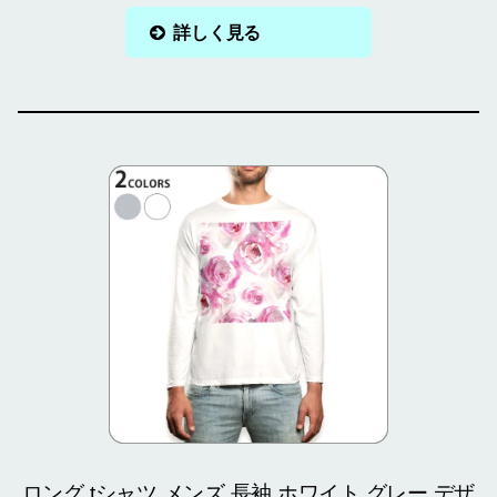
詳しく見る
ロング tシャツ メンズ 長袖 ホワイト グレー デザ