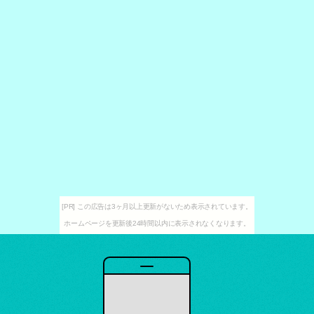
[PR] この広告は3ヶ月以上更新がないため表示されています。
ホームページを更新後24時間以内に表示されなくなります。