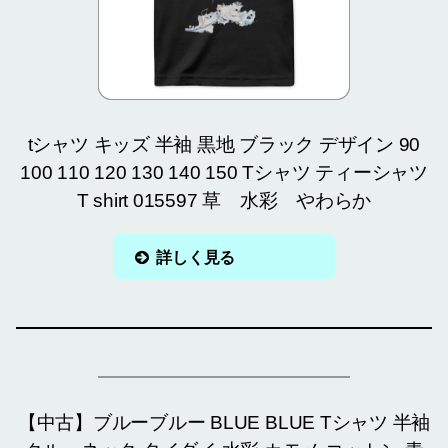
tシャツ キッズ 半袖 黒地 ブラック デザイン 90
100 110 120 130 140 150 Tシャツ ティーシャツ
T shirt 015597 草 水彩 やわらか
詳しく見る
【中古】ブルーブルー BLUE BLUE Tシャツ 半袖