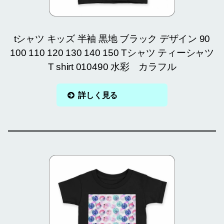
tシャツ キッズ 半袖 黒地 ブラック デザイン 90
100 110 120 130 140 150 Tシャツ ティーシャツ
T shirt 010490 水彩 カラフル
詳しく見る