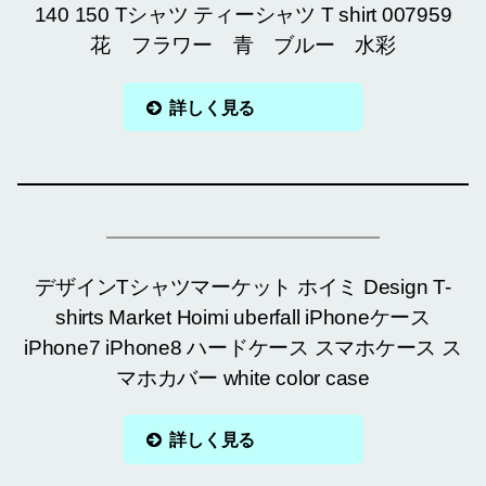
140 150 Tシャツ ティーシャツ T shirt 007959
花 フラワー 青 ブルー 水彩
詳しく見る
デザインTシャツマーケット ホイミ Design T-
shirts Market Hoimi uberfall iPhoneケース
iPhone7 iPhone8 ハードケース スマホケース ス
マホカバー white color case
詳しく見る