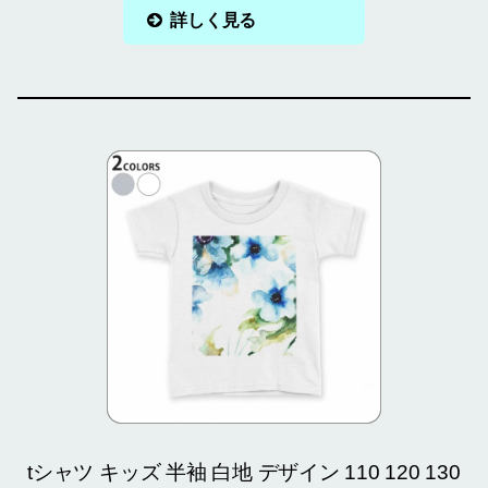
詳しく見る
tシャツ キッズ 半袖 白地 デザイン 110 120 130