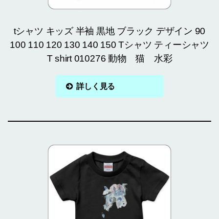
tシャツ キッズ 半袖 黒地 ブラック デザイン 90
100 110 120 130 140 150 Tシャツ ティーシャツ
T shirt 010276 動物 猫 水彩
詳しく見る