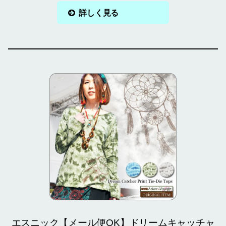
詳しく見る
エスニック【メール便OK】ドリームキャッチャ