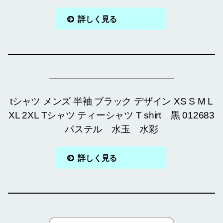
詳しく見る
tシャツ メンズ 半袖 ブラック デザイン XS S M L
XL 2XL Tシャツ ティーシャツ T shirt 黒 012683
パステル 水玉 水彩
詳しく見る