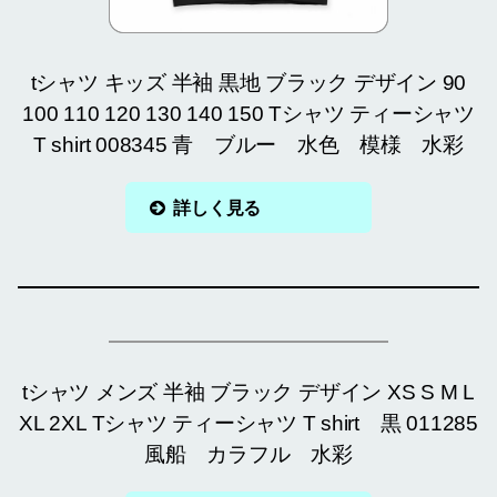
tシャツ キッズ 半袖 黒地 ブラック デザイン 90
100 110 120 130 140 150 Tシャツ ティーシャツ
T shirt 008345 青 ブルー 水色 模様 水彩
詳しく見る
tシャツ メンズ 半袖 ブラック デザイン XS S M L
XL 2XL Tシャツ ティーシャツ T shirt 黒 011285
風船 カラフル 水彩