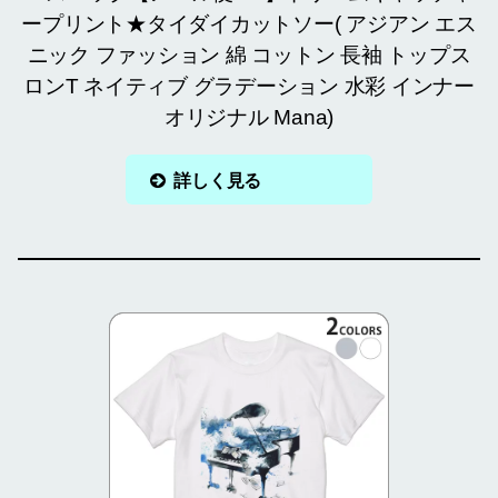
ープリント★タイダイカットソー( アジアン エス
ニック ファッション 綿 コットン 長袖 トップス
ロンT ネイティブ グラデーション 水彩 インナー
オリジナル Mana)
詳しく見る