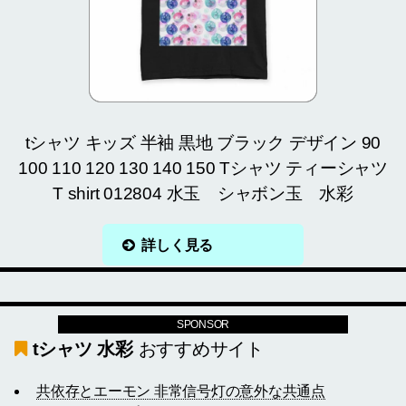
tシャツ キッズ 半袖 黒地 ブラック デザイン 90
100 110 120 130 140 150 Tシャツ ティーシャツ
T shirt 012804 水玉 シャボン玉 水彩
詳しく見る
SPONSOR
tシャツ 水彩
おすすめサイト
共依存とエーモン 非常信号灯の意外な共通点