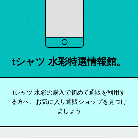
tシャツ 水彩特選情報館。
tシャツ 水彩の購入で初めて通販を利用す
る方へ、お気に入り通販ショップを見つけ
ましょう