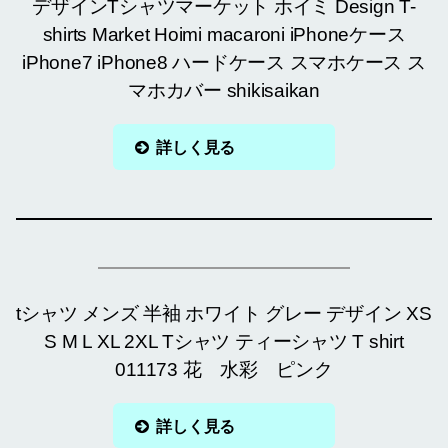
デザインTシャツマーケット ホイミ Design T-
shirts Market Hoimi macaroni iPhoneケース
iPhone7 iPhone8 ハードケース スマホケース ス
マホカバー shikisaikan
詳しく見る
tシャツ メンズ 半袖 ホワイト グレー デザイン XS
S M L XL 2XL Tシャツ ティーシャツ T shirt
011173 花 水彩 ピンク
詳しく見る