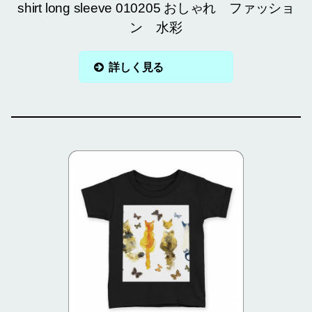
shirt long sleeve 010205 おしゃれ ファッショ
ン 水彩
詳しく見る