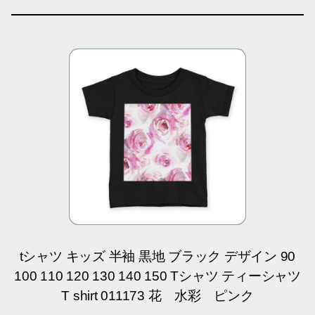
tシャツ キッズ 半袖 黒地 ブラック デザイン 90
100 110 120 130 140 150 Tシャツ ティーシャツ
T shirt 011173 花 水彩 ピンク