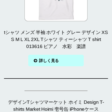
tシャツ メンズ 半袖 ホワイト グレー デザイン XS
S M L XL 2XL Tシャツ ティーシャツ T shirt
013616 ピアノ 水彩 楽譜
詳しく見る
デザインTシャツマーケット ホイミ Design T-
shirts Market Hoimi 壱号缶 iPhoneケース