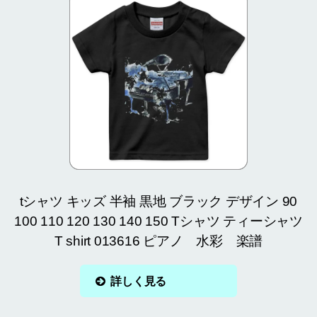
tシャツ キッズ 半袖 黒地 ブラック デザイン 90
100 110 120 130 140 150 Tシャツ ティーシャツ
T shirt 013616 ピアノ 水彩 楽譜
詳しく見る