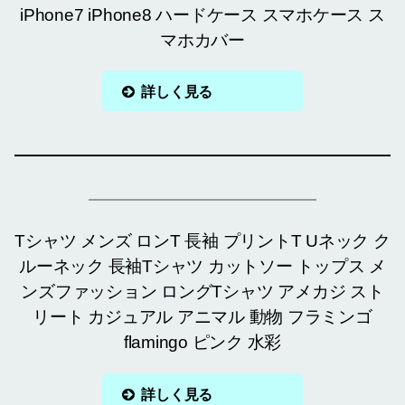
iPhone7 iPhone8 ハードケース スマホケース ス
マホカバー
詳しく見る
Tシャツ メンズ ロンT 長袖 プリントT Uネック ク
ルーネック 長袖Tシャツ カットソー トップス メ
ンズファッション ロングTシャツ アメカジ スト
リート カジュアル アニマル 動物 フラミンゴ
flamingo ピンク 水彩
詳しく見る