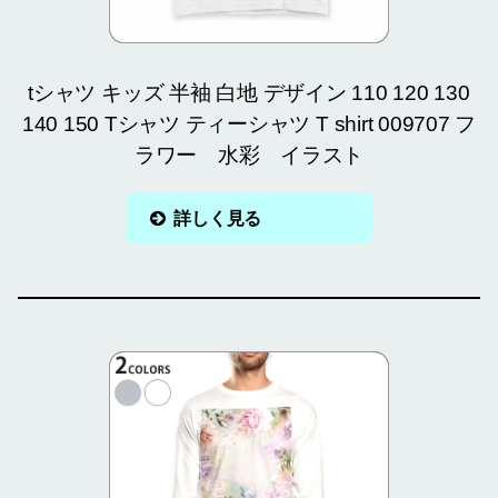
tシャツ キッズ 半袖 白地 デザイン 110 120 130
140 150 Tシャツ ティーシャツ T shirt 009707 フ
ラワー 水彩 イラスト
詳しく見る