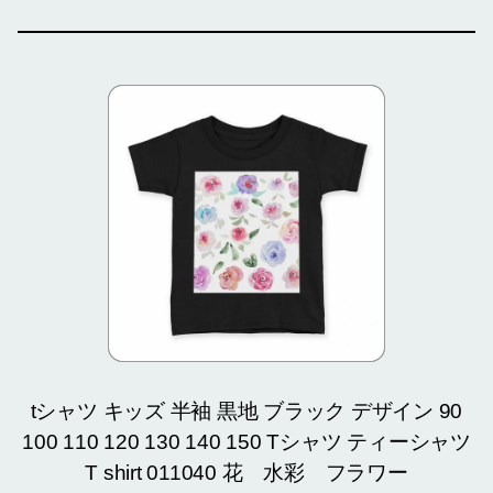
tシャツ キッズ 半袖 黒地 ブラック デザイン 90
100 110 120 130 140 150 Tシャツ ティーシャツ
T shirt 011040 花 水彩 フラワー